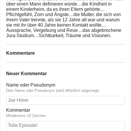
über einen Mann definieren würde…die Kindheit in
einem Kinderheim, da es ihren Eltern gehörte…
Pflichtgefühl, Zorn und Ängste…die Mutter, die sich von
ihrem Vater trennte, als sie 12 Jahre alt war und warum
sie mit ihr über 40 Jahre keinen Kontakt wollte…
Aussprache, Vergebung und Reue…das abgebrochene
Jura-Studium…Sichtbarkeit, Träume und Visionen.
Kommentare
Neuer Kommentar
Name oder Pseudonym
Dein Name oder Pseudonym (wird öffentlich angezeigt)
Kommentar
Mindestens 10 Zeichen